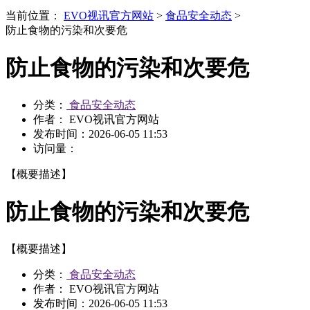
当前位置：
EVO视讯官方网站
>
食品安全动态
>
防止食物的污染和次要危
防止食物的污染和次要危
分类：
食品安全动态
作者： EVO视讯官方网站
发布时间：
2026-06-05 11:53
访问量：
【概要描述】
防止食物的污染和次要危
【概要描述】
分类：
食品安全动态
作者： EVO视讯官方网站
发布时间：
2026-06-05 11:53