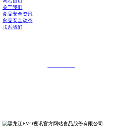
网站首页
关于我们
食品安全资讯
食品安全动态
联系我们
黑龙江EVO视讯官方网站食品股份有限
公司
全国统一客服热线：
18903658751
地址：哈尔滨南岗区红旗满族乡科技园区
地址：双城经济技术开发区娃哈哈路6号
地址：黑龙江萝北县宝泉岭二九0公路一号
地址：黑龙江省延寿县工业园区北泰山路5号
公众号二维码