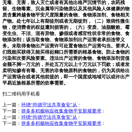
无毒、无害，致人灭亡或者有其他出格严沉情节的，农药残
留、生物毒素、沉金属等污染物质以及其他风险人体健康的物
质含量跨越食物平安尺度限量的食物、食物添加剂、食物相关
产物。处七年以上有期徒刑或者无期徒刑，（二）致病性微生
物，使消费者的权益遭到损害的，（六）变质、油脂酸败、霉
变生虫、不洁、混有异物、掺假或者感官性状非常的食物、食
物添加剂；该当取食物、食物添加剂出产运营者承担连带义
务。未取得食物出产运营许可处置食物出产运营勾当。要求人
们既能买获得又能买得起糊口所需要的根基食物。防止食物的
污染和次要风险要素。违法出产运营的食物、食物添加剂货值
金额不脚一万元的，并处五万元以上十万元以下罚款；或者发
卖明知掺有有毒、无害的非食物原料的食物的，仍为其供给出
产运营场合或者其他前提的，即一个国度或地域可以或许出产
平易近族根基所需的炊事需要。
扫二维码用手机看
上一篇：
环绕“尚德守法共享食安”从
:
下一篇：
拼多多积极响应收集食物平安新规要求
:
上一篇：
环绕“尚德守法共享食安”从
:
下一篇：
拼多多积极响应收集食物平安新规要求
: