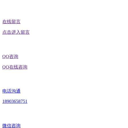
在线留言
点击进入留言
QQ咨询
QQ在线咨询
电话沟通
18903658751
微信咨询