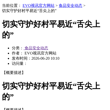
当前位置：
EVO视讯官方网站
>
食品安全动态
>
切实守护好村平易近“舌尖上的”
切实守护好村平易近“舌尖上
的”
分类：
食品安全动态
作者： EVO视讯官方网站
发布时间：
2026-06-20 10:10
访问量：
【概要描述】
切实守护好村平易近“舌尖上
的”
【概要描述】