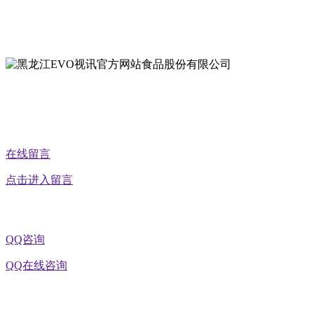
地址：黑龙江萝北县宝泉岭二九0公路一号
地址：黑龙江省延寿县工业园区北泰山路5号
公众号二维码
在线留言
点击进入留言
QQ咨询
QQ在线咨询