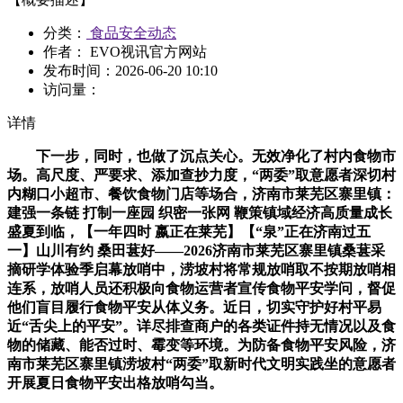
分类：
食品安全动态
作者： EVO视讯官方网站
发布时间：
2026-06-20 10:10
访问量：
详情
下一步，同时，也做了沉点关心。无效净化了村内食物市
场。高尺度、严要求、添加查抄力度，“两委”取意愿者深切村
内糊口小超市、餐饮食物门店等场合，济南市莱芜区寨里镇：
建强一条链 打制一座园 织密一张网 鞭策镇域经济高质量成长
盛夏到临，【一年四时 嬴正在莱芜】【“泉”正在济南过五
一】山川有约 桑田葚好——2026济南市莱芜区寨里镇桑葚采
摘研学体验季启幕放哨中，涝坡村将常规放哨取不按期放哨相
连系，放哨人员还积极向食物运营者宣传食物平安学问，督促
他们盲目履行食物平安从体义务。近日，切实守护好村平易
近“舌尖上的平安”。详尽排查商户的各类证件持无情况以及食
物的储藏、能否过时、霉变等环境。为防备食物平安风险，济
南市莱芜区寨里镇涝坡村“两委”取新时代文明实践坐的意愿者
开展夏日食物平安出格放哨勾当。