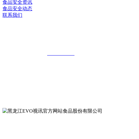
食品安全资讯
食品安全动态
联系我们
黑龙江EVO视讯官方网站食品股份有限
公司
全国统一客服热线：
18903658751
地址：哈尔滨南岗区红旗满族乡科技园区
地址：双城经济技术开发区娃哈哈路6号
地址：黑龙江萝北县宝泉岭二九0公路一号
地址：黑龙江省延寿县工业园区北泰山路5号
公众号二维码