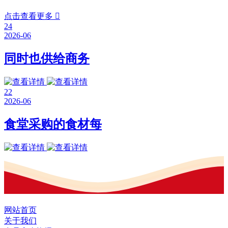
点击查看更多

24
2026-06
同时也供给商务
22
2026-06
食堂采购的食材每
网站首页
关于我们