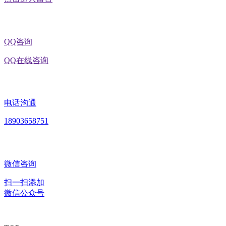
QQ咨询
QQ在线咨询
电话沟通
18903658751
微信咨询
扫一扫添加
微信公众号