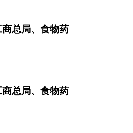
工商总局、食物药
工商总局、食物药