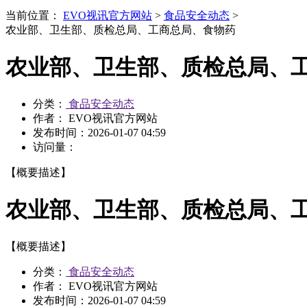
当前位置：
EVO视讯官方网站
>
食品安全动态
>
农业部、卫生部、质检总局、工商总局、食物药
农业部、卫生部、质检总局、
分类：
食品安全动态
作者： EVO视讯官方网站
发布时间：
2026-01-07 04:59
访问量：
【概要描述】
农业部、卫生部、质检总局、
【概要描述】
分类：
食品安全动态
作者： EVO视讯官方网站
发布时间：
2026-01-07 04:59