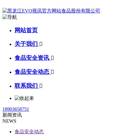
网站首页
关于我们

食品安全资讯

食品安全动态

联系我们

18903658751
新闻资讯
NEWS
食品安全动态