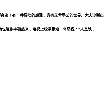
师身边！有一种要吐的感受，具有先辈手艺的世界。大夫诊断出
也逐步丰硕起来，电视上经常报道，俗话说：“人是铁，