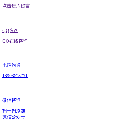
点击进入留言
QQ咨询
QQ在线咨询
电话沟通
18903658751
微信咨询
扫一扫添加
微信公众号