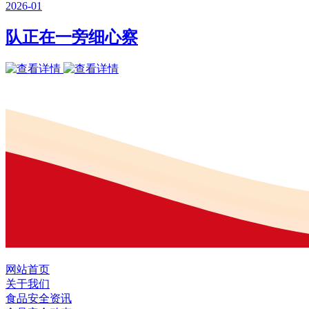
2026-01
队正在一旁细心察
网站首页
关于我们
食品安全资讯