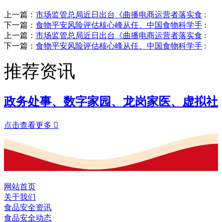
上一篇：
市场监管总局近日出台《曲播电商运营者落实食
:
下一篇：
食物平安风险评估核心峰从任、中国食物科学手
:
上一篇：
市场监管总局近日出台《曲播电商运营者落实食
:
下一篇：
食物平安风险评估核心峰从任、中国食物科学手
:
推荐资讯
政务处事、数字家园、龙岗家医、虚拟社
点击查看更多

网站首页
关于我们
食品安全资讯
食品安全动态