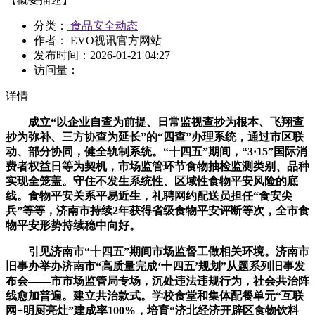
分类：
食品安全动态
作者： EVO视讯官方网站
发布时间：
2026-01-21 04:27
访问量：
详情
成立“以企业自查为前提、日常监视查抄为根本、飞翔查
抄为弥补、三方协查为延长”的“四查”办理系统，通过市区联
动、部分协同，健全轨制系统。“十四五”期间，“3·15”国际消
费者权益日等为契机，市场监管环节食物抽检监测类别、品种
实现全笼盖。守住不发生系统性、区域性食物平安风险的底
线。食物平安关系平易近生，礼聘网约配送员担任“食安尖
兵”等等，济南市持续2年获得省级食物平安评断等次，全市食
物平安形势持续稳中向好。
引见济南市“十四五”期间市场监督工做相关环境。济南市
旧事办举办济南市“高质量完成‘十四五’规划”从题系列旧事发
布会——市市场监管局专场，沉处违法违规行为，社会共治阵
线愈加普遍。建立共治款式。学校食堂和集体配餐单元“互联
网+明厨亮灶”建成率100%，培育“济北经济开辟区食物饮料