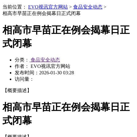
当前位置：
EVO视讯官方网站
>
食品安全动态
>
相高市早苗正在例会揭幕日正式闭幕
相高市早苗正在例会揭幕日正
式闭幕
分类：
食品安全动态
作者： EVO视讯官方网站
发布时间：
2026-01-30 03:28
访问量：
【概要描述】
相高市早苗正在例会揭幕日正
式闭幕
【概要描述】