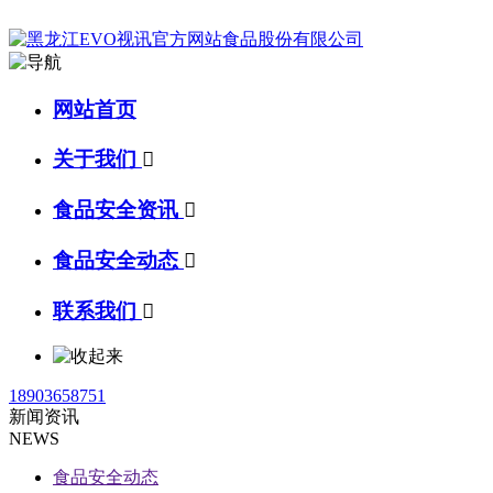
网站首页
关于我们

食品安全资讯

食品安全动态

联系我们

18903658751
新闻资讯
NEWS
食品安全动态