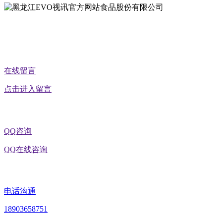
公众号二维码
在线留言
点击进入留言
QQ咨询
QQ在线咨询
电话沟通
18903658751