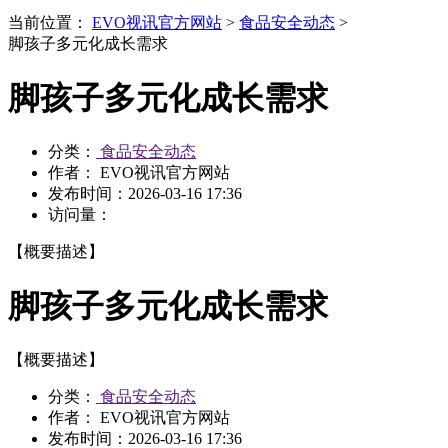
当前位置：
EVO视讯官方网站
>
食品安全动态
>
脚孩子多元化成长需求
脚孩子多元化成长需求
分类：
食品安全动态
作者： EVO视讯官方网站
发布时间：
2026-03-16 17:36
访问量：
【概要描述】
脚孩子多元化成长需求
【概要描述】
分类：
食品安全动态
作者： EVO视讯官方网站
发布时间：
2026-03-16 17:36