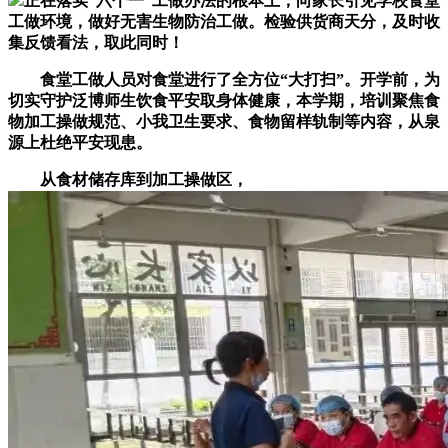
正在落实“六个一”工做办法的根本上，向家长引见学校食堂
工做环境，做好无害生物防治工做。检验供货商天分，及时收
集反馈看法，取此同时！
食堂工做人员对食堂进行了全方位“大打扫”。开学前，为
切实守护泛博师生饮食平安取身体健康，本学期，培训聚焦食
物加工操做规范、小我卫生要求、食物留样轨制等内容，从泉
源上杜绝平安现患。
从食材储存库到加工操做区，