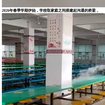
2026年春季学期伊始，学校取家庭之间搭建起沟通的桥梁，