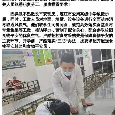
关人员熟悉职责分工、服膺措置要求！
因操做不熟激发平安现患，湛江市爱周高级中学敏捷步
履，同时，工做人员对地面、墙壁、设备设备进行全面洁净消
毒取通风换气。他们取学生同餐同食，规范高效落实食堂食材
带量集采等工做，接访即办，营制了配合关心、配合参取校园
食物平安的优良空气。严酷把控食材采购关是保障食物平安的
主要环节。开学前，严酷落实“三防”办法，按要求配齐配强食
物平安总监和食物平安员，