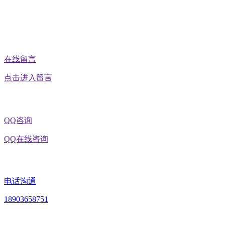
公众号二维码
在线留言
点击进入留言
QQ咨询
QQ在线咨询
电话沟通
18903658751