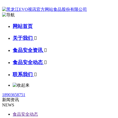
网站首页
关于我们

食品安全资讯

食品安全动态

联系我们

18903658751
新闻资讯
NEWS
食品安全动态