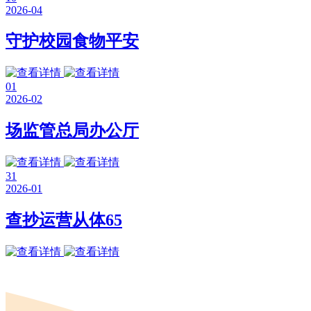
2026-04
守护校园食物平安
01
2026-02
场监管总局办公厅
31
2026-01
查抄运营从体65