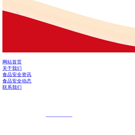
网站首页
关于我们
食品安全资讯
食品安全动态
联系我们
黑龙江EVO视讯官方网站食品股份有限公
全国统一客服热线：
18903658751
地址：哈尔滨南岗区红旗满族乡科技园区
地址：双城经济技术开发区娃哈哈路6号