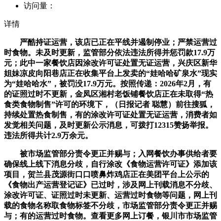
访问量：
详情
严酷持证运营，该店已正在平线并遏制停业；严禁运营过
时食物。未及时更新，监管部分依法违法所得并惩罚款17.9万
元；此中一家餐饮店因涂改许可证处置无证运营，兴庆区新华
姐妹凉皮向阳巷店正在收集平台上发卖的“娃哈哈矿泉水”现实
为“娃哈哈水”，被罚没17.9万元。按照传递：2026年2月，有
的证照过时不更新，金凤区湘村老饭铺餐饮店正在未取得“热
食类食物制售”许可的环境下，（日报记者 聪慧）前往搜狐，
持续处置热食制售，有的涂改许可证处置无证运营，消费者如
发觉相关问题，及时更新公示消息，可拨打12315赞扬举报。
违法所得共计2.9万余元。
被市场监管部分责令更正并赐与；入网餐饮办事供给者要
确保线上线下消息分歧，自行涂改《食物运营许可证》添加该
项目，贺兰县茂源街口口喷鼻炸鸡店正在美团平台上公示的
《食物出产运营登记证》已过时，涉及网上刊载消息不分歧、
涂改许可证、证照过时未更新、运营过时食物等问题，网上刊
载的食物名称取食物标签不分歧，市场监管部分责令更正并赐
与；有的运营过时食物。查看更多网上订餐，银川市市场监管