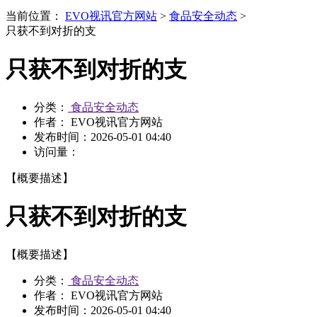
当前位置：
EVO视讯官方网站
>
食品安全动态
>
只获不到对折的支
只获不到对折的支
分类：
食品安全动态
作者： EVO视讯官方网站
发布时间：
2026-05-01 04:40
访问量：
【概要描述】
只获不到对折的支
【概要描述】
分类：
食品安全动态
作者： EVO视讯官方网站
发布时间：
2026-05-01 04:40