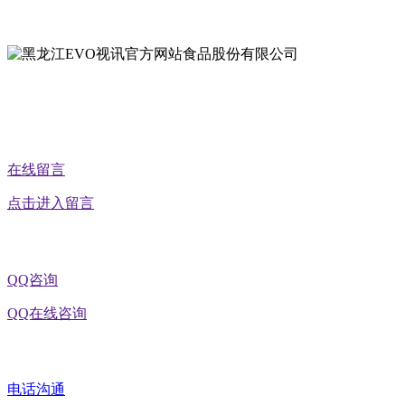
地址：黑龙江省延寿县工业园区北泰山路5号
在线留言
点击进入留言
QQ咨询
QQ在线咨询
电话沟通