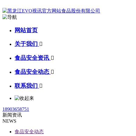
网站首页
关于我们

食品安全资讯

食品安全动态

联系我们

18903658751
新闻资讯
NEWS
食品安全动态