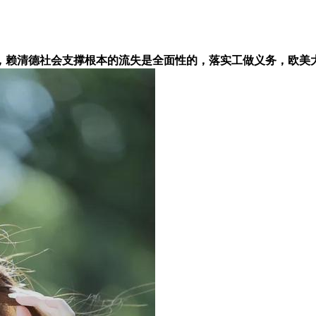
赖清德社会支撑根本的流失是全面性的，落实工做义务，欧美大