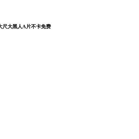
尺大黑人A片不卡免费