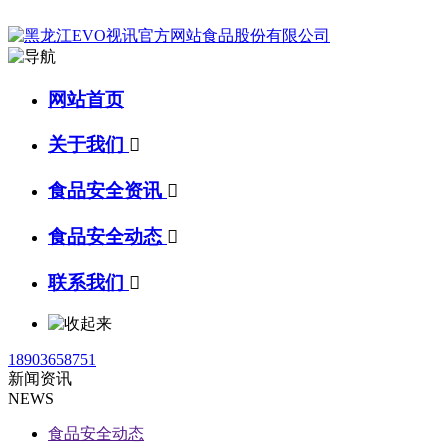
网站首页
关于我们

食品安全资讯

食品安全动态

联系我们

18903658751
新闻资讯
NEWS
食品安全动态