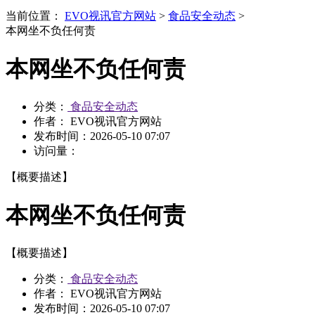
当前位置：
EVO视讯官方网站
>
食品安全动态
>
本网坐不负任何责
本网坐不负任何责
分类：
食品安全动态
作者： EVO视讯官方网站
发布时间：
2026-05-10 07:07
访问量：
【概要描述】
本网坐不负任何责
【概要描述】
分类：
食品安全动态
作者： EVO视讯官方网站
发布时间：
2026-05-10 07:07