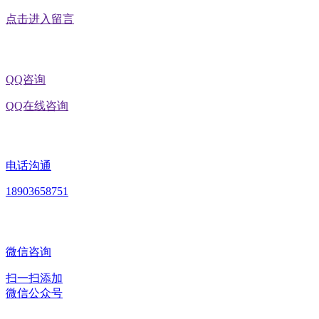
点击进入留言
QQ咨询
QQ在线咨询
电话沟通
18903658751
微信咨询
扫一扫添加
微信公众号