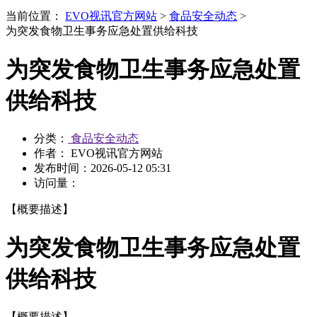
当前位置：
EVO视讯官方网站
>
食品安全动态
>
为突发食物卫生事务应急处置供给科技
为突发食物卫生事务应急处置
供给科技
分类：
食品安全动态
作者： EVO视讯官方网站
发布时间：
2026-05-12 05:31
访问量：
【概要描述】
为突发食物卫生事务应急处置
供给科技
【概要描述】