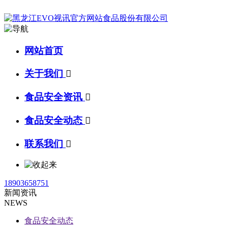
网站首页
关于我们

食品安全资讯

食品安全动态

联系我们

18903658751
新闻资讯
NEWS
食品安全动态