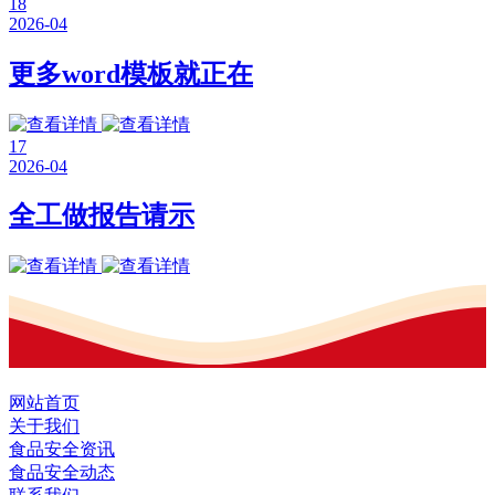
18
2026-04
更多word模板就正在
17
2026-04
全工做报告请示
网站首页
关于我们
食品安全资讯
食品安全动态