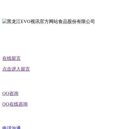
地址：黑龙江省延寿县工业园区北泰山路5号
公众号二维码
在线留言
点击进入留言
QQ咨询
QQ在线咨询
电话沟通