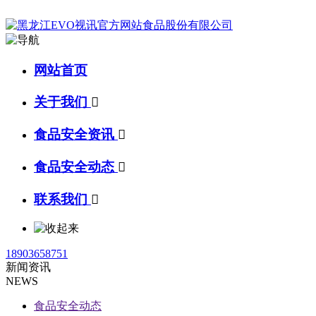
网站首页
关于我们

食品安全资讯

食品安全动态

联系我们

18903658751
新闻资讯
NEWS
食品安全动态