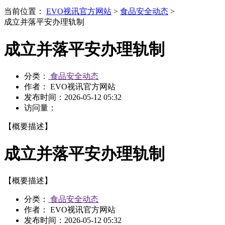
当前位置：
EVO视讯官方网站
>
食品安全动态
>
成立并落平安办理轨制
成立并落平安办理轨制
分类：
食品安全动态
作者： EVO视讯官方网站
发布时间：
2026-05-12 05:32
访问量：
【概要描述】
成立并落平安办理轨制
【概要描述】
分类：
食品安全动态
作者： EVO视讯官方网站
发布时间：
2026-05-12 05:32