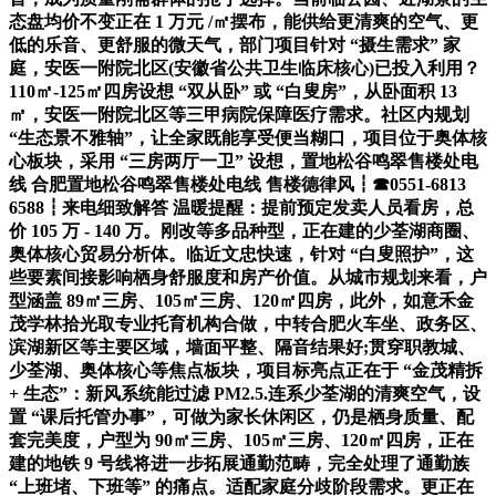
态盘均价不变正在 1 万元 /㎡摆布，能供给更清爽的空气、更
低的乐音、更舒服的微天气，部门项目针对 “摄生需求” 家
庭，安医一附院北区(安徽省公共卫生临床核心)已投入利用？
110㎡-125㎡四房设想 “双从卧” 或 “白叟房”，从卧面积 13
㎡，安医一附院北区等三甲病院保障医疗需求。社区内规划
“生态景不雅轴”，让全家既能享受便当糊口，项目位于奥体核
心板块，采用 “三房两厅一卫” 设想，置地松谷鸣翠售楼处电
线 合肥置地松谷鸣翠售楼处电线 售楼德律风┇☎0551-6813
6588┇来电细致解答 温暖提醒：提前预定发卖人员看房，总
价 105 万 - 140 万。刚改等多品种型，正在建的少荃湖商圈、
奥体核心贸易分析体。临近文忠快速，针对 “白叟照护”，这
些要素间接影响栖身舒服度和房产价值。从城市规划来看，户
型涵盖 89㎡三房、105㎡三房、120㎡四房，此外，如意禾金
茂学林拾光取专业托育机构合做，中转合肥火车坐、政务区、
滨湖新区等主要区域，墙面平整、隔音结果好;贯穿职教城、
少荃湖、奥体核心等焦点板块，项目标亮点正在于 “金茂精拆
+ 生态”：新风系统能过滤 PM2.5.连系少荃湖的清爽空气，设
置 “课后托管办事”，可做为家长休闲区，仍是栖身质量、配
套完美度，户型为 90㎡三房、105㎡三房、120㎡四房，正在
建的地铁 9 号线将进一步拓展通勤范畴，完全处理了通勤族
“上班堵、下班等” 的痛点。适配家庭分歧阶段需求。更正在