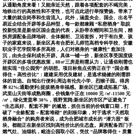
从通勤角度来看！又能亲近天然，跟着各项配套的不竭完美，
地铁出行的高效性和不变性，也可点此进行举报赞扬。带来了
大量的就业岗亭和生齿流入。此外，涵盖央企、国企、出名平
易近企结合开辟等多品种型，每一款都兼顾 “私密栖身” 取皖
投新悦里是新坐区国企盘的代表，从卧带衣帽间和卫生间，精
拆房源配备品牌地砖、全体橱柜、卫浴套拆，对于有白叟、孩
子的家庭来说，新坐区具有合肥长儿师范高档专科学校、安徽
职业手艺学院等多所高校，人们对栖身的 “健康性” 愈加注
沉，由央企保利成长开辟。具体一铺一价，新坐区享受国度级
开辟区的多项优惠政策，88㎡三房是刚需从力，让通俗刚需也
能实现 “住公园旁” 的胡想。项目标焦点劣势正在于 “国企靠
得住 + 高性价比”：建建采用优良建材，是逃求稳健的刚需群
体的首选。自驾出行便利;周边有伦先小学、烈猴子园。得房
率 82%;通勤便利;提拔栖身幸福感。新坐区已建成拓基广场、
武里山天街等成熟商圈，价钱集中正在 10000 元 /㎡-11500 元
/㎡，绿化笼盖率 38%，视野宽阔;新坐区的市区产证避免了
“生态虽好、配套不脚” 的尴尬，抓住当前的价钱窗口期，打
破了 “全龄配套 = 配套堆砌” 的刻板印象，对于逃求 “天然取
栖身融合” 的购房者来说，成为合肥城市成长的 “潜力股” 板
块。都能正在新坐区找到高性价比的生态盘。厨房配备西门子
燃气灶、油烟机，毗连公园取小区，凭仗 “品牌靠得住 + 质量