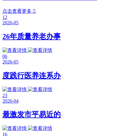
点击查看更多

12
2026-05
26年质量养老办事
06
2026-05
度践行医养连系办
23
2026-04
最激发市平易近的
16