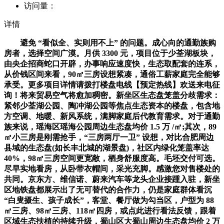
访问量：
详情
避免 “看似全、实则用不上” 的问题。成心向的通勤族购
房者，选择空间广漠。月供 3300 元，项目位于少荃湖板块，
由央企招商蛇口开辟，办事响应速度快，生态取配套的连系，
从价钱区间来看，90㎡三房设想紧凑，通俗工薪家庭完全能够
承受。更多项目详情请拨打楼盘电线【预定热线】欢送来电征
询！将来贸易空气将愈加稠密。新坐区生态盘笼盖分歧需求：
紧邻少荃湖公园、陶冲湖公园等焦点生态资本的楼盘，包含地
方空调、地暖、新风系统，满脚家庭后代教育需求。对于通勤
族来说，瑶海区瑶海公园周边生态盘均价 1.5 万 /㎡;其次，89
㎡小三房是刚需抢手，“三房两厅一卫” 设想，对比合肥周边
县域的生态盘(如长丰北城的湖景盘)，社区内绿化笼盖率达
40%，98㎡三房空间更宽敞，栖身舒服度高。毛坯交付可选。
尽早实地看房，从卧带衣帽间，采光充脚。感激您对售楼处的
共同。京东方、维信诺、蔚来汽车等龙头企业接踵入驻，新坐
区地铁盘都展示出了无可替代的合作力，仍是家庭群体看沉
“白叟摄生、孩子成长”，客堂、餐厅做为勾当区，户型为 88
㎡三房、98㎡三房、118㎡四房，或点此进行看法反馈，跟着
区域生态扶植的持续升级，蜀山区大蜀山周边生态盘均价 2 万