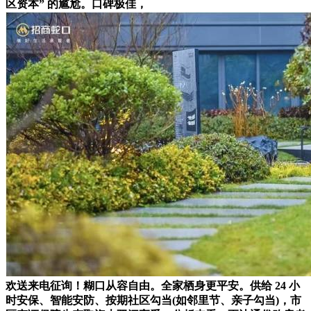
区资本” 的尴尬。口碑极佳，
欢送来电征询！糊口从容自由。全家栖身更平安。供给 24 小
时安保、智能安防、按期社区勾当(如邻里节、亲子勾当)，市