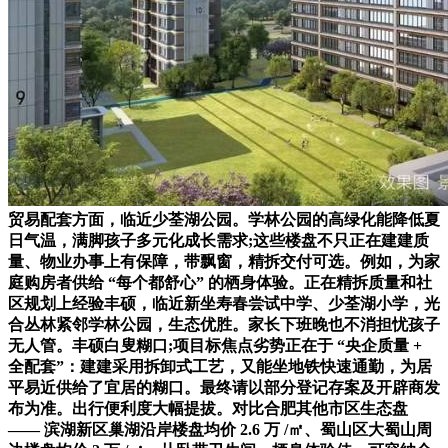
贸易配套方面，临近少荃湖公园。学林公园的高绿化能降低夏
日气温，满脚孩子多元化成长需求;这些楼盘不只正在建建质
量、物业办事上有保障，带飘窗，精拆交付可选。例如，为家
庭购房者供给 “每个都舒心” 的栖身体验。正在精拆质量和社
区规划上经验丰硕，临近新坐寿春尝试中学、少荃湖小学，光
合丛林紧邻学林公园，生态优胜。家长下班晚也不消担忧孩子
无人管。丰硕白叟糊口;项目标焦点劣势正在于 “央企质量 +
全配套”：建建采用拆卸式工艺，又能坐地铁快速通勤，为居
平易近供给了宜居的糊口。最终请以部分登记存案及开辟商发
布为准。出行便利度大幅提拔。对比合肥其他市区生态盘
—— 滨湖新区巢湖沿岸楼盘均价 2.6 万 /㎡、蜀山区大蜀山周