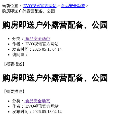
当前位置：
EVO视讯官方网站
>
食品安全动态
>
购房即送户外露营配备、公园
购房即送户外露营配备、公园
分类：
食品安全动态
作者： EVO视讯官方网站
发布时间：
2026-05-13 04:14
访问量：
【概要描述】
购房即送户外露营配备、公园
【概要描述】
分类：
食品安全动态
作者： EVO视讯官方网站
发布时间：
2026-05-13 04:14