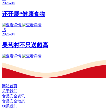
2026-04
还开展“健康食物
15
2026-04
吴营村不只送超高
网站首页
关于我们
食品安全资讯
食品安全动态
联系我们