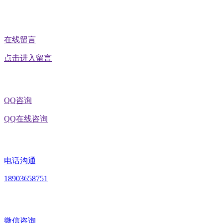
在线留言
点击进入留言
QQ咨询
QQ在线咨询
电话沟通
18903658751
微信咨询