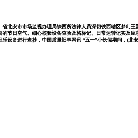
。省北安市市场监视办理局铁西所法律人员深切铁西辖区梦幻王
喜的节日空气。细心核验设备查验及格标记、日常运转记实及应
设备进行查抄，中国质量旧事网讯 “五一”小长假期间，(北安