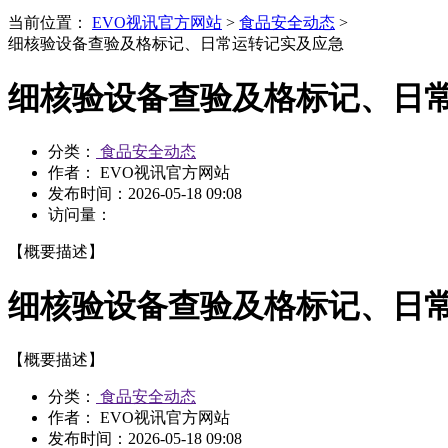
当前位置：
EVO视讯官方网站
>
食品安全动态
>
细核验设备查验及格标记、日常运转记实及应急
细核验设备查验及格标记、日
分类：
食品安全动态
作者： EVO视讯官方网站
发布时间：
2026-05-18 09:08
访问量：
【概要描述】
细核验设备查验及格标记、日
【概要描述】
分类：
食品安全动态
作者： EVO视讯官方网站
发布时间：
2026-05-18 09:08