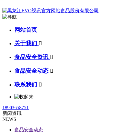
网站首页
关于我们

食品安全资讯

食品安全动态

联系我们

18903658751
新闻资讯
NEWS
食品安全动态