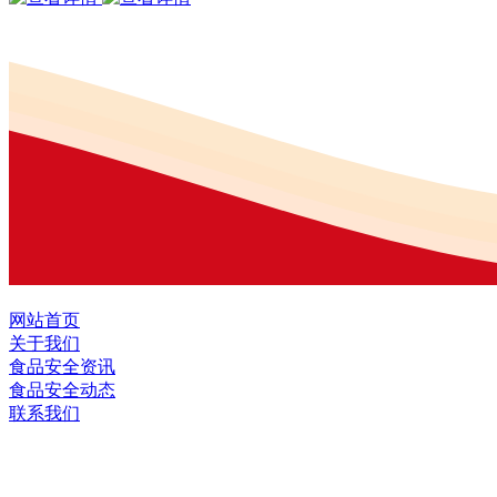
网站首页
关于我们
食品安全资讯
食品安全动态
联系我们
黑龙江EVO视讯官方网站食品股份有限公