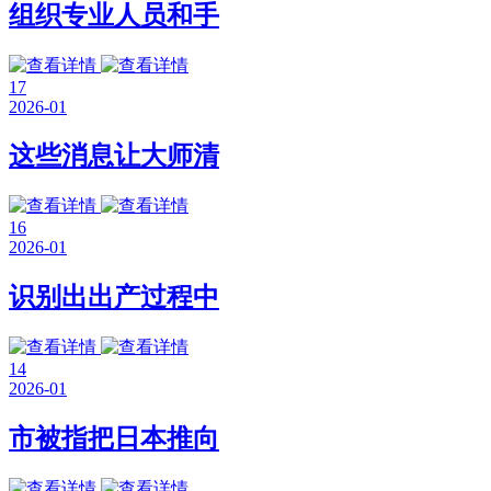
组织专业人员和手
17
2026-01
这些消息让大师清
16
2026-01
识别出出产过程中
14
2026-01
市被指把日本推向