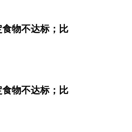
定食物不达标；比
定食物不达标；比