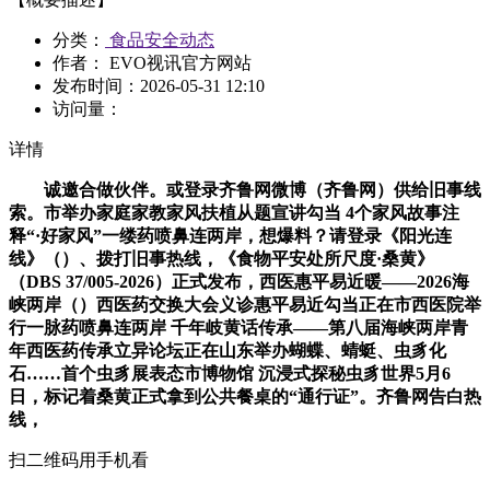
分类：
食品安全动态
作者： EVO视讯官方网站
发布时间：
2026-05-31 12:10
访问量：
详情
诚邀合做伙伴。或登录齐鲁网微博（齐鲁网）供给旧事线
索。市举办家庭家教家风扶植从题宣讲勾当 4个家风故事注
释“·好家风”一缕药喷鼻连两岸，想爆料？请登录《阳光连
线》（）、拨打旧事热线，《食物平安处所尺度·桑黄》
（DBS 37/005-2026）正式发布，西医惠平易近暖——2026海
峡两岸（）西医药交换大会义诊惠平易近勾当正在市西医院举
行一脉药喷鼻连两岸 千年岐黄话传承——第八届海峡两岸青
年西医药传承立异论坛正在山东举办蝴蝶、蜻蜓、虫豸化
石……首个虫豸展表态市博物馆 沉浸式探秘虫豸世界5月6
日，标记着桑黄正式拿到公共餐桌的“通行证”。齐鲁网告白热
线，
扫二维码用手机看