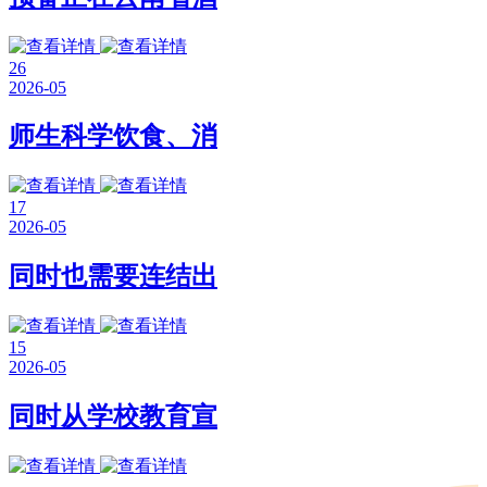
26
2026-05
师生科学饮食、消
17
2026-05
同时也需要连结出
15
2026-05
同时从学校教育宣