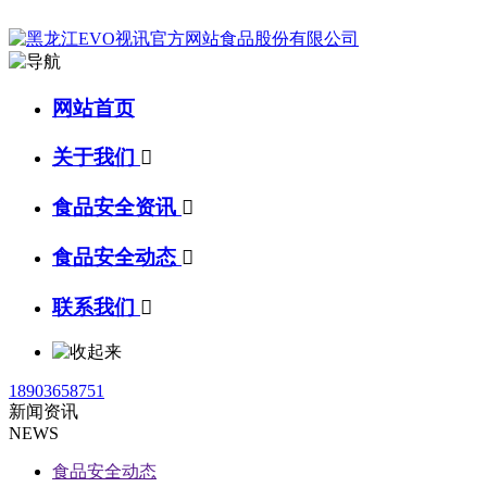
网站首页
关于我们

食品安全资讯

食品安全动态

联系我们

18903658751
新闻资讯
NEWS
食品安全动态