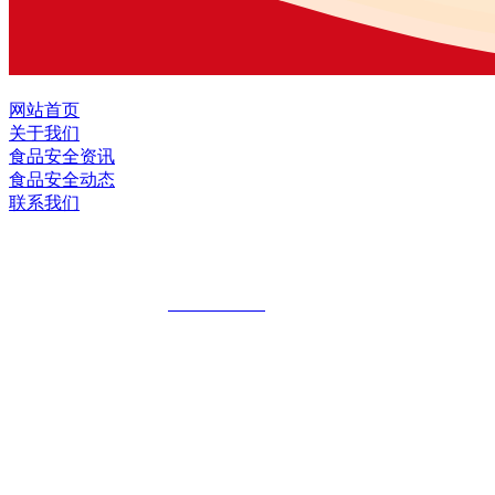
网站首页
关于我们
食品安全资讯
食品安全动态
联系我们
黑龙江EVO视讯官方网站食品股份有限公
全国统一客服热线：
18903658751
地址：哈尔滨南岗区红旗满族乡科技园区
地址：双城经济技术开发区娃哈哈路6号
地址：黑龙江萝北县宝泉岭二九0公路一号
地址：黑龙江省延寿县工业园区北泰山路5号