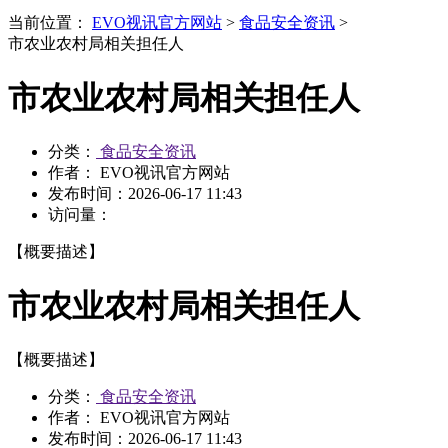
当前位置：
EVO视讯官方网站
>
食品安全资讯
>
市农业农村局相关担任人
市农业农村局相关担任人
分类：
食品安全资讯
作者： EVO视讯官方网站
发布时间：
2026-06-17 11:43
访问量：
【概要描述】
市农业农村局相关担任人
【概要描述】
分类：
食品安全资讯
作者： EVO视讯官方网站
发布时间：
2026-06-17 11:43