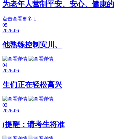
为老年人营制平安、安心、健康的
点击查看更多

05
2026-06
他熟练控制安川、
04
2026-06
生们正在轻松高兴
03
2026-06
(提醒：请考生将准