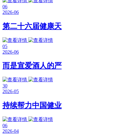
06
2026-06
第二十六届健康天
05
2026-06
而是宣爱酒人的严
30
2026-05
持续帮力中国健业
06
2026-04