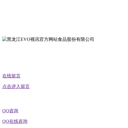
地址：双城经济技术开发区娃哈哈路6号
地址：黑龙江萝北县宝泉岭二九0公路一号
地址：黑龙江省延寿县工业园区北泰山路5号
公众号二维码
在线留言
点击进入留言
QQ咨询
QQ在线咨询