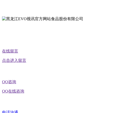
地址：黑龙江省延寿县工业园区北泰山路5号
公众号二维码
在线留言
点击进入留言
QQ咨询
QQ在线咨询
电话沟通