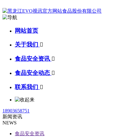
网站首页
关于我们

食品安全资讯

食品安全动态

联系我们

18903658751
新闻资讯
NEWS
食品安全资讯