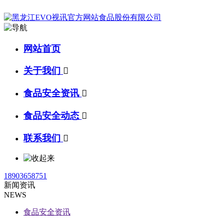
网站首页
关于我们

食品安全资讯

食品安全动态

联系我们

18903658751
新闻资讯
NEWS
食品安全资讯