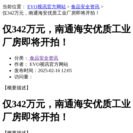
当前位置：
EVO视讯官方网站
>
食品安全资讯
>
仅342万元，南通海安优质工业厂房即将开拍！
仅342万元，南通海安优质工业
厂房即将开拍！
分类：
食品安全资讯
作者： EVO视讯官方网站
发布时间：
2025-02-16 12:05
访问量：
【概要描述】
仅342万元，南通海安优质工业
厂房即将开拍！
【概要描述】