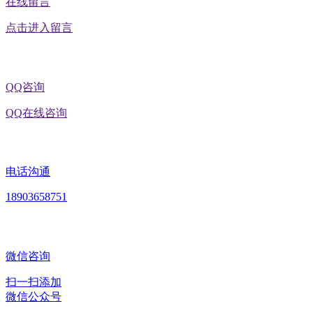
在线留言
点击进入留言
QQ咨询
QQ在线咨询
电话沟通
18903658751
微信咨询
扫一扫添加
微信公众号