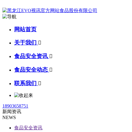
网站首页
关于我们

食品安全资讯

食品安全动态

联系我们

18903658751
新闻资讯
NEWS
食品安全资讯