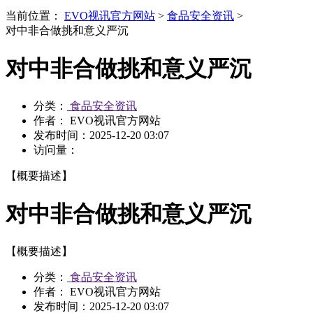
当前位置：
EVO视讯官方网站
>
食品安全资讯
>
对中非合做挑和意义严沉
对中非合做挑和意义严沉
分类：
食品安全资讯
作者： EVO视讯官方网站
发布时间：
2025-12-20 03:07
访问量：
【概要描述】
对中非合做挑和意义严沉
【概要描述】
分类：
食品安全资讯
作者： EVO视讯官方网站
发布时间：
2025-12-20 03:07