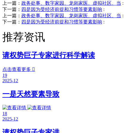
上一篇：
政务处事、数字家园、龙岗家医、虚拟社区、当
:
下一篇：
四是因为受经济前提和习惯等要素影响
:
上一篇：
政务处事、数字家园、龙岗家医、虚拟社区、当
:
下一篇：
四是因为受经济前提和习惯等要素影响
:
推荐资讯
请权势巨子专家进行科学解读
点击查看更多

19
2025-12
一是天然要素导致
18
2025-12
请权势巨子专家进