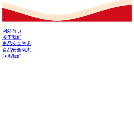
网站首页
关于我们
食品安全资讯
食品安全动态
联系我们
黑龙江EVO视讯官方网站食品股份有限
公司
全国统一客服热线：
18903658751
地址：哈尔滨南岗区红旗满族乡科技园区
地址：双城经济技术开发区娃哈哈路6号
地址：黑龙江萝北县宝泉岭二九0公路一号