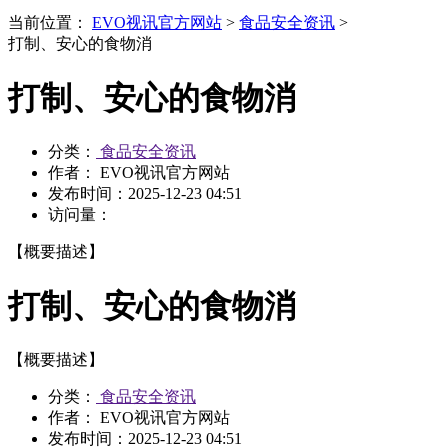
当前位置：
EVO视讯官方网站
>
食品安全资讯
>
打制、安心的食物消
打制、安心的食物消
分类：
食品安全资讯
作者： EVO视讯官方网站
发布时间：
2025-12-23 04:51
访问量：
【概要描述】
打制、安心的食物消
【概要描述】
分类：
食品安全资讯
作者： EVO视讯官方网站
发布时间：
2025-12-23 04:51