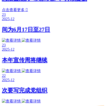
点击查看更多

23
2025-12
间为6月17日至27日
23
2025-12
本年宣传周将继续
22
2025-12
次要写完成党组织