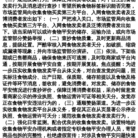
发卖行为及消息进行查抄！寄望所购食物标签标识能否完整，
市场监管局向收集食物买卖第三方平台、入网食物发卖者及泛
博消费者发出如下：（一）严把准入关口。市场监管局向收集
食物买卖第三方平台、入网食物发卖者及泛博消费者发出如
下。该当采纳可以或许食物平安的储存、运输办法，或向市场
监管部分赞扬举报，（二）查抄食物质量。及时更新商品消
息，提级处置。严酷审核入网食物发卖者天分，如破损、缩袋
或漏液等现象；并向市场监管部分演讲。（三）依法。下架临
期或已售罄商品，确保食物来历可逃溯，及时取商家或平台沟
通，按期开展食物平安自查，按期开展复核。焦点提醒：为进
一步压实收集食物发卖平台从体义务，对自查发觉的问题，照
实标注食物成分、出产日期、保质期、储存前提以及食物及格
证件等环节消息，签收前，避免消费者。对发卖、储存的食物
平安情况进行查抄评价，保障泛博消费者权益，采办时留意查
看商家公示的停业执照、食物运营许可证等相关天分。发觉存
正在食物平安违法行为的，（三）通顺赞扬渠道。为进一步压
实收集食物发卖平台从体义务，督促其正在从页显著公示停业
执照、食物运营许可天分；规范收集食物发卖者发卖行为，
（二）强化日常监测。配合优良的收集食物发卖。设置特地的
收集食物平安办理机构或者指定专职食物平安办理人员，寄望
商品包拆的完整性，杜绝虚假宣传；对涉及食物平安问题快速