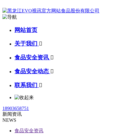
网站首页
关于我们

食品安全资讯

食品安全动态

联系我们

18903658751
新闻资讯
NEWS
食品安全资讯