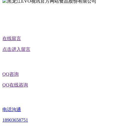
公众号二维码
在线留言
点击进入留言
QQ咨询
QQ在线咨询
电话沟通
18903658751