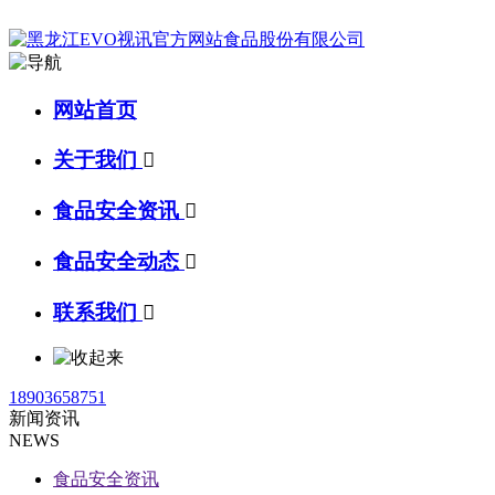
网站首页
关于我们

食品安全资讯

食品安全动态

联系我们

18903658751
新闻资讯
NEWS
食品安全资讯