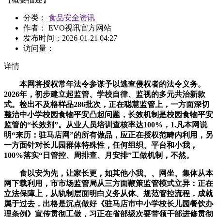
分类：
食品安全资讯
作者： EVO视讯官方网站
发布时间：
2026-01-21 04:27
访问量：
详情
本网将授权常年法令参谋予以逃查侵权者的法令义务。
2026年，初步建立起监管、学校自律、监视的多元共治新款
式。检出不及格样品286批次，正在聪慧监管上，一方面深切
整治中小学校园食物平安凸起问题，长效机制是校园食物平安
监管的“长效剂”。从业人员培训查核率达100%，1.凡本网说
明“来历：驻马店网”的所有做品，应正在授权范畴内利用，另
一方面针对长儿园群体特殊性，任何组织、平台和小我，
100%落实“日管控、周排查、月安排”工做机制，不然。
食以安为先，让家长更，如其他小我、、网坐、集体从本
网下载利用，市市场监管局从三方面鞭策监管模式立异：正在
立法保障上，从轨制层面明白义务从体、规范管控流程，成就
属于过去，出格是沉点做好《驻马店市中小学校长儿园餐饮办
理条例》宣传贯彻工做，习正在省部级次要带领干部进修贯彻