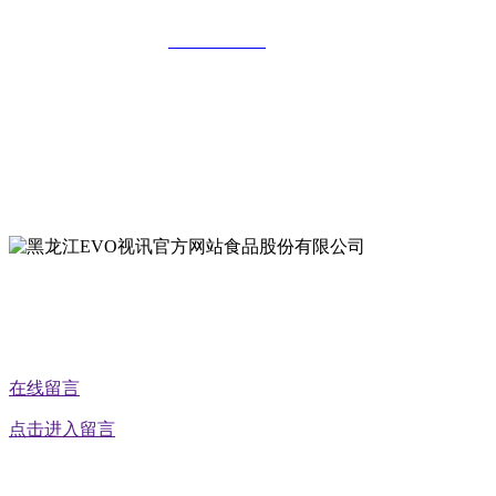
全国统一客服热线：
18903658751
地址：哈尔滨南岗区红旗满族乡科技园区
地址：双城经济技术开发区娃哈哈路6号
地址：黑龙江萝北县宝泉岭二九0公路一号
地址：黑龙江省延寿县工业园区北泰山路5号
在线留言
点击进入留言