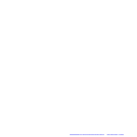
 rights reserved
网站建设：
EVO视讯官方网站
网站地图