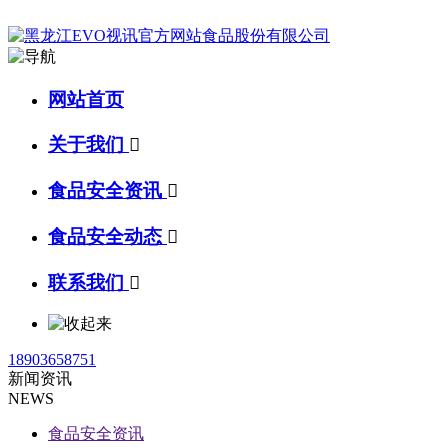
网站首页
关于我们

食品安全资讯

食品安全动态

联系我们

18903658751
新闻资讯
NEWS
食品安全资讯