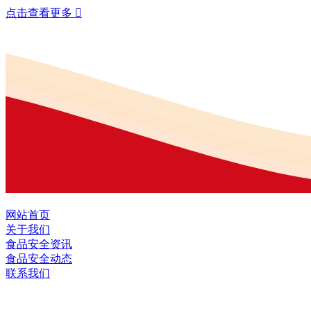
点击查看更多

网站首页
关于我们
食品安全资讯
食品安全动态
联系我们
黑龙江EVO视讯官方网站食品股份有限公