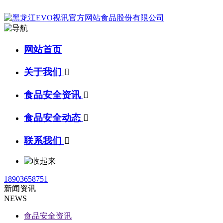
网站首页
关于我们

食品安全资讯

食品安全动态

联系我们

18903658751
新闻资讯
NEWS
食品安全资讯