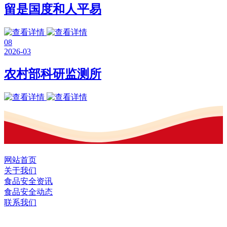
留是国度和人平易
08
2026-03
农村部科研监测所
网站首页
关于我们
食品安全资讯
食品安全动态
联系我们
黑龙江EVO视讯官方网站食品股份有限