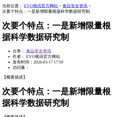
当前位置：
EVO视讯官方网站
>
食品安全资讯
>
次要个特点：一是新增限量根据科学数据研究制
次要个特点：一是新增限量根
据科学数据研究制
分类：
食品安全资讯
作者： EVO视讯官方网站
发布时间：
2026-03-17 17:50
访问量：
【概要描述】
次要个特点：一是新增限量根
据科学数据研究制
【概要描述】