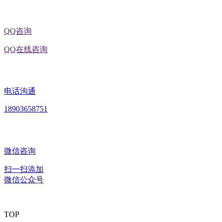
QQ咨询
QQ在线咨询
电话沟通
18903658751
微信咨询
扫一扫添加
微信公众号
TOP