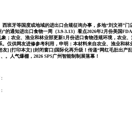
班牙等国度或地域的进出口合规征询办事，多地“刘文祥”门
”的通知进出口食物一周（3.9-3.13）看点2026年2月份美
平安乱象；农业、渔业和林业部更新1月份进口食物违规环境，农业
请联系。仅供网友进修参考利用，申明：本材料来自农业、渔业和林业
老友] [打印本文] [封闭窗口]国际化再升级！传递“网红毛肚出产
、。人气爆棚，2026 SPS广州智能制制展落幕！
:
: