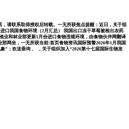
店，请联系取得授权后转载。一无所获焦点提醒：近日，关于组
国FDA进口我国食物环境（2月汇总） 我国出口冻干草莓被检出农药
、渔业和林业部更新1月份进口食物违规环境，由食物伙伴网翻译
部网坐，一无所获当前:首页食物资讯国际预警2026年1月我国
乱象”；欢送垂询 、 ，关于组织加入“2026第十七届国际生物发