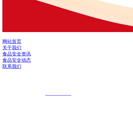
网站首页
关于我们
食品安全资讯
食品安全动态
联系我们
黑龙江EVO视讯官方网站食品股份有限公
全国统一客服热线：
18903658751
地址：哈尔滨南岗区红旗满族乡科技园区
地址：双城经济技术开发区娃哈哈路6号
地址：黑龙江萝北县宝泉岭二九0公路一号