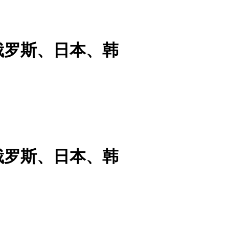
俄罗斯、日本、韩
俄罗斯、日本、韩