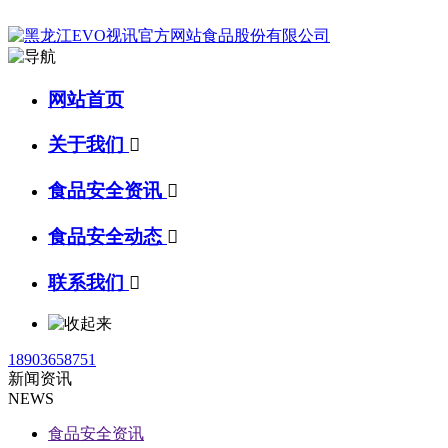
网站首页
关于我们

食品安全资讯

食品安全动态

联系我们

18903658751
新闻资讯
NEWS
食品安全资讯