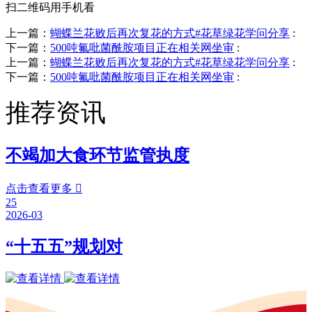
扫二维码用手机看
上一篇：
蝴蝶兰花败后再次复花的方式#花草绿花学问分享
:
下一篇：
500吨氟吡菌酰胺项目正在相关网坐审
:
上一篇：
蝴蝶兰花败后再次复花的方式#花草绿花学问分享
:
下一篇：
500吨氟吡菌酰胺项目正在相关网坐审
:
推荐资讯
不竭加大食环节监管执度
点击查看更多

25
2026-03
“十五五”规划对