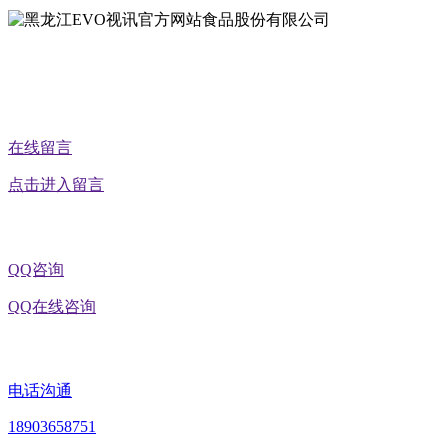
公众号二维码
在线留言
点击进入留言
QQ咨询
QQ在线咨询
电话沟通
18903658751