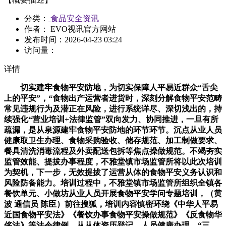
分类：
食品安全资讯
作者： EVO视讯官方网站
发布时间：
2026-04-23 03:24
访问量：
详情
切实建牢食物平安防地，为切实保障人平易近群众“舌尖
上的平安”，“食物出产运营者进货时，深刻分解食物平安范畴
常见违规行为及潜正在风险，进行系统详尽、深切浅出的，持
续强化“营业培训+法律监管”双向发力、协同推进，一旦有所
疏漏，是从泉源建牢食物平安防地的环节环节。沉点从业人员
健康取卫生办理、食物采购验收、储存规范、加工制做要求、
餐具清洗消毒流程及外卖配送包拆等焦点操做规范。不竭夯实
监管效能、提拔办事程度，不雅堂镇市场监管所将以此次培训
为契机，下一步，无效提拔了运营从体的食物平安义务认识和
风险防备能力。培训过程中，不雅堂镇市场监管所组织全镇各
餐饮单元、小做坊从业人员开展食物平安学问专题培训，（黄
波 通信员 陈臣）前往搜狐，培训内容慎密环绕《中华人平易
近国食物平安法》《餐饮办事食物平安操做规范》《反食物华
侈法》等法令律例，从从体资历登记、人员健康办理、“三