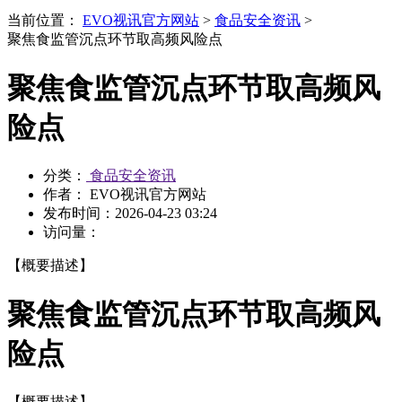
当前位置：
EVO视讯官方网站
>
食品安全资讯
>
聚焦食监管沉点环节取高频风险点
聚焦食监管沉点环节取高频风
险点
分类：
食品安全资讯
作者： EVO视讯官方网站
发布时间：
2026-04-23 03:24
访问量：
【概要描述】
聚焦食监管沉点环节取高频风
险点
【概要描述】