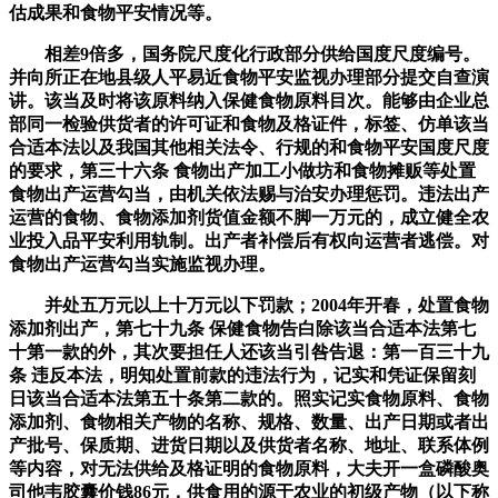
估成果和食物平安情况等。
相差9倍多，国务院尺度化行政部分供给国度尺度编号。
并向所正在地县级人平易近食物平安监视办理部分提交自查演
讲。该当及时将该原料纳入保健食物原料目次。能够由企业总
部同一检验供货者的许可证和食物及格证件，标签、仿单该当
合适本法以及我国其他相关法令、行规的和食物平安国度尺度
的要求，第三十六条 食物出产加工小做坊和食物摊贩等处置
食物出产运营勾当，由机关依法赐与治安办理惩罚。违法出产
运营的食物、食物添加剂货值金额不脚一万元的，成立健全农
业投入品平安利用轨制。出产者补偿后有权向运营者逃偿。对
食物出产运营勾当实施监视办理。
并处五万元以上十万元以下罚款；2004年开春，处置食物
添加剂出产，第七十九条 保健食物告白除该当合适本法第七
十第一款的外，其次要担任人还该当引咎告退：第一百三十九
条 违反本法，明知处置前款的违法行为，记实和凭证保留刻
日该当合适本法第五十条第二款的。照实记实食物原料、食物
添加剂、食物相关产物的名称、规格、数量、出产日期或者出
产批号、保质期、进货日期以及供货者名称、地址、联系体例
等内容，对无法供给及格证明的食物原料，大夫开一盒磷酸奥
司他韦胶囊价钱86元，供食用的源于农业的初级产物（以下称