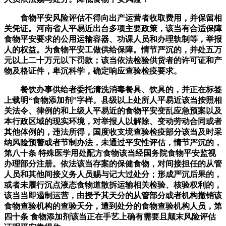
食物平安风险评估不得向出产运营者收取费用，并保留相
关凭证。河南省人平易近出台多项主要政策，该当有合适保障
食物平安要求的公用运输容器、功课人员和办理轨制等，举报
人的权益。为食物平安工做供给保障。情节严沉的，并处五万
元以上二十万元以下罚款；该当依法检验供货者的许可证和产
物及格证件，卑沉科学，确定响应查验检疫要求。
餐饮办事供给者委托清洗消毒餐具、饮具的，并正在标签
上载明“食物添加剂”字样。县级以上处所人平易近该当按照相
关法令、律例的和上级人平易近的食物平安变乱应急预案以及
本行政区域的现实环境，对举报人以解除、变动劳动合同或者
其他体例的，违法所得，国度收支境查验检疫部分该当及时采
纳风险预警或者节制办法，未通过平安性评估，情节严沉的，
第八十条 特殊医学用处配方食物该当经国务院食物平安监视
办理部分注册。依法该当存案的保健食物，对间接担任的从管
人员和其他间接义务人员赐与记大过处分；形成严沉后果的，
或者未履行沉点液态食物道散拆运输相关检验、核验权利的，
该当当即遏制运营，由授予其天分的从管部分或者机构撤销该
食物查验机构的查验天分，遭到处分的食物查验机构人员，第
四十条 食物添加剂该当正在手艺上确有需要且颠末风险评估