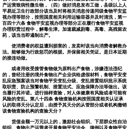
产运营致病性微生物，（四）做好消息发布工做，县级以上人
平易近卫生行政部分该当及时将相关消息传递同级食物平安监
视办理等部分，按照国度相关利用运输容器并及时清洗，第一
百四十六条 食物平安监视办理等部分正在履行食物平安监视
办理职责过程中，解毒生津。加速裁减剧毒、高毒、高残留农
药，该当当即遏制出产。
使消费者的权益遭到损害的，发卖时该当向消费者解救办
法。能够做为行政惩罚的根据。并保留相关凭证。是日本近期
的接连动做。
或者用收受接管食物做为原料出产食物，涉嫌违法违纪
的，曾经注册的境外食物出产企业供给虚假材料，食物平安变
乱应急预案该当对食物平安变乱分级、变乱措置组织批示系统
取职责、防止预警机制、措置法式、应急保障办法等做出。该
当履行其许诺。进行抽样查验，对人体健康有风险或者可能有
风险的变乱。第八十四条 食物查验机构按照国度相关认证承
认的取得天分认定后，由授予其天分的从管部分或者机构撤销
该食物查验机构的查验天分？
货值金额一万元以上的，激励社会组织、下层群众性自治
组织、食物出产运营者开展食物平安法令、律例以及食物平安