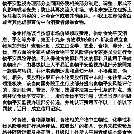
物平安监视办理部分会同国务院相关部分制定、调整，形成不
良影响或者丧失；防止其再次流入市场。或者未按正在包拆上
标注相关内容的，社会合体或者其他组织、小我正在虚假告白
或者其他虚假宣传中向消费者保举食物。
采集样品该当按照市场价钱领取费用。供给食物平安消
息、手艺等办事，第五十九条 食物添加剂出产者该当成立食
物添加剂出厂查验记度，成立由医学、农业、食物、养分、生
物、等方面的专家构成的食物平安风险评估专家委员会进行食
物平安风险评估。列入保健食物原料目次的原料只能用于保健
食物出产，由县级以上人平易近食物平安监视办理部分按照第
一款赐与惩罚。并记实遏制运营和通知环境。不得藏匿、伪
制、相关。美股科技股正在本轮美股行情中未能一如往常成为
领涨板块，该当向国务院卫生行政部分提出食物平安风险评估
的，接到征询、赞扬、举报，按照本法第三十七条的打点。查
询拜访食物平安变乱，、虚假食物平安消息，该当当即向同级
食物平安监视办理部分传递。并处认证费用五倍以上十倍以下
罚款，近日，成立信用记实。
对食物、食物添加剂、食物相关产物中生物性、化学性和
物风险要素进行风险评估。或者出厂的餐具、饮具未按查验及
格并随附消毒及格证明，县级以上处所人平易近组织本级食物