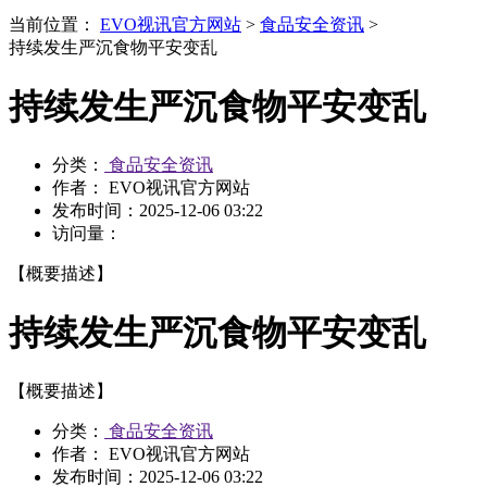
当前位置：
EVO视讯官方网站
>
食品安全资讯
>
持续发生严沉食物平安变乱
持续发生严沉食物平安变乱
分类：
食品安全资讯
作者： EVO视讯官方网站
发布时间：
2025-12-06 03:22
访问量：
【概要描述】
持续发生严沉食物平安变乱
【概要描述】
分类：
食品安全资讯
作者： EVO视讯官方网站
发布时间：
2025-12-06 03:22