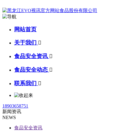
网站首页
关于我们

食品安全资讯

食品安全动态

联系我们

18903658751
新闻资讯
NEWS
食品安全资讯