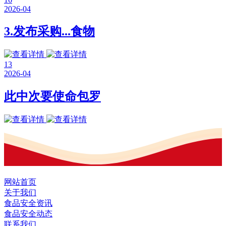
2026-04
3.发布采购...食物
13
2026-04
此中次要使命包罗
网站首页
关于我们
食品安全资讯
食品安全动态
联系我们