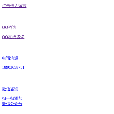
点击进入留言
QQ咨询
QQ在线咨询
电话沟通
18903658751
微信咨询
扫一扫添加
微信公众号