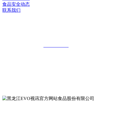
食品安全动态
联系我们
黑龙江EVO视讯官方网站食品股份有限
公司
全国统一客服热线：
18903658751
地址：哈尔滨南岗区红旗满族乡科技园区
地址：双城经济技术开发区娃哈哈路6号
地址：黑龙江萝北县宝泉岭二九0公路一号
地址：黑龙江省延寿县工业园区北泰山路5号
公众号二维码