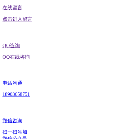
在线留言
点击进入留言
QQ咨询
QQ在线咨询
电话沟通
18903658751
微信咨询
扫一扫添加
微信公众号