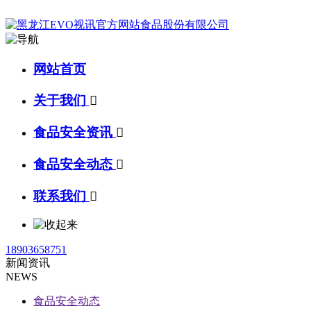
网站首页
关于我们

食品安全资讯

食品安全动态

联系我们

18903658751
新闻资讯
NEWS
食品安全动态