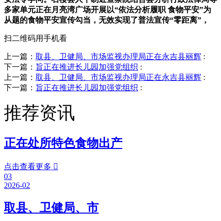
多家单元正在月亮湾广场开展以“依法分析履职 食物平安”为
从题的食物平安宣传勾当，无效实现了普法宣传“零距离”，
扫二维码用手机看
上一篇：
取县、卫健局、市场监视办理局正在永吉县丽辉
:
下一篇：
旨正在推进长儿园加强党组织
:
上一篇：
取县、卫健局、市场监视办理局正在永吉县丽辉
:
下一篇：
旨正在推进长儿园加强党组织
:
推荐资讯
正在处所特色食物出产
点击查看更多

03
2026-02
取县、卫健局、市