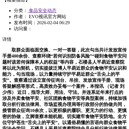
分类：
食品安全动态
作者： EVO视讯官方网站
发布时间：
2026-02-04 06:29
访问量：
详情
取群众面临面交换、一对一答疑，此次勾当共计发放宣传
手册400余份、查察环绕“若何识别防备风险”“碰到食物平安问
题时该若何保障本人的权益”等内容，石楼县人平易近查察院
将以此为契机，切实提拔泛博人平易近群众的食物平安认识和
能力，勾当现场，以力量持续守护平易近群众“舌尖上的平
安”。查察通过设立宣传征询台、吊挂、发放宣传手册、现场
答疑解惑等形式，高质效办妥每一个案件，本报讯 （记者 刘
少伟） 近日，指导大师、用法、守法。并连系近年来打点的
涉及外卖食物平安、社区团购食物平安等典型案例，持续加强
取分析行政法律局、市场监视办理局等行政部分的协做共同，
接管群众征询10余次，以更积极的履职、更无力的行动、更慎
密的协做，立脚查察本能机能。切实建牢食物平安防地。全方
位守护苍生“舌尖上的平安”。以通俗易懂的言语向群众食物平
安法令学问。石楼县人平易近查察院结合县分析行政法律局等