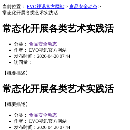
当前位置：
EVO视讯官方网站
>
食品安全动态
>
常态化开展各类艺术实践活
常态化开展各类艺术实践活
分类：
食品安全动态
作者： EVO视讯官方网站
发布时间：
2026-04-20 07:44
访问量：
【概要描述】
常态化开展各类艺术实践活
【概要描述】
分类：
食品安全动态
作者： EVO视讯官方网站
发布时间：
2026-04-20 07:44