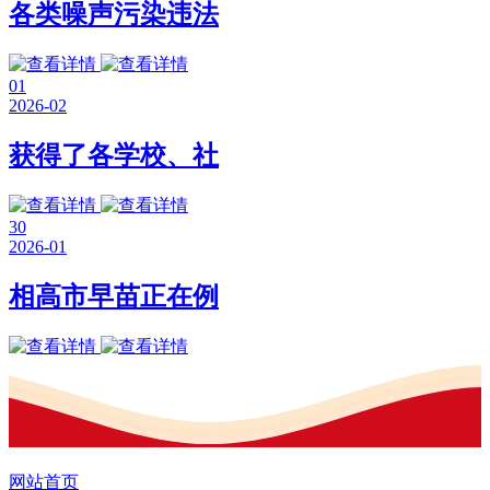
各类噪声污染违法
01
2026-02
获得了各学校、社
30
2026-01
相高市早苗正在例
网站首页