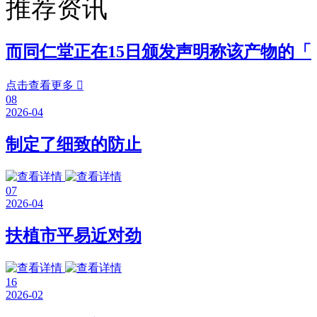
推荐资讯
而同仁堂正在15日颁发声明称该产物的「
点击查看更多

08
2026-04
制定了细致的防止
07
2026-04
扶植市平易近对劲
16
2026-02