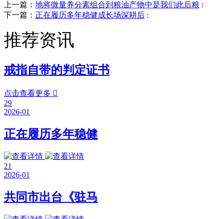
上一篇：
地将微量养分素组合到粮油产物中是我们此后粮
:
下一篇：
正在履历多年稳健成长场深耕后
:
推荐资讯
戒指自带的判定证书
点击查看更多

29
2026-01
正在履历多年稳健
21
2026-01
共同市出台《驻马