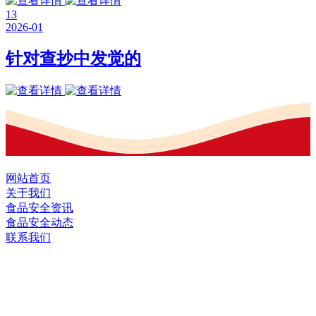
13
2026-01
针对查抄中发觉的
网站首页
关于我们
食品安全资讯
食品安全动态
联系我们
黑龙江EVO视讯官方网站食品股份有限
公司