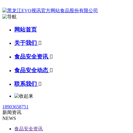
网站首页
关于我们

食品安全资讯

食品安全动态

联系我们

18903658751
新闻资讯
NEWS
食品安全资讯