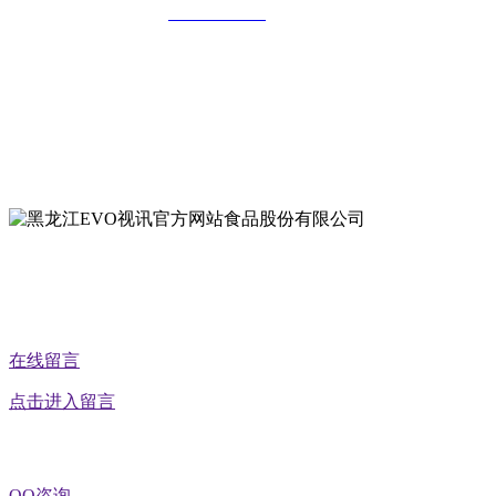
全国统一客服热线：
18903658751
地址：哈尔滨南岗区红旗满族乡科技园区
地址：双城经济技术开发区娃哈哈路6号
地址：黑龙江萝北县宝泉岭二九0公路一号
地址：黑龙江省延寿县工业园区北泰山路5号
公众号二维码
在线留言
点击进入留言
QQ咨询