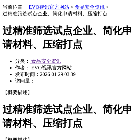
当前位置：
EVO视讯官方网站
>
食品安全资讯
>
过精准筛选试点企业、简化申请材料、压缩打点
过精准筛选试点企业、简化申
请材料、压缩打点
分类：
食品安全资讯
作者： EVO视讯官方网站
发布时间：
2026-01-29 03:39
访问量：
【概要描述】
过精准筛选试点企业、简化申
请材料、压缩打点
【概要描述】