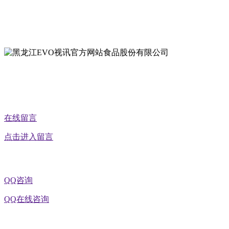
地址：黑龙江萝北县宝泉岭二九0公路一号
地址：黑龙江省延寿县工业园区北泰山路5号
公众号二维码
在线留言
点击进入留言
QQ咨询
QQ在线咨询