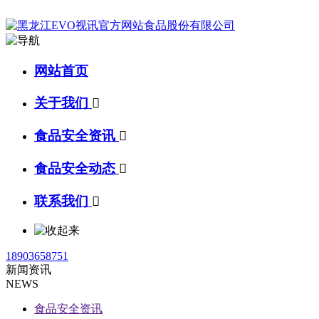
网站首页
关于我们

食品安全资讯

食品安全动态

联系我们

18903658751
新闻资讯
NEWS
食品安全资讯