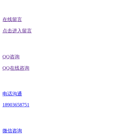
在线留言
点击进入留言
QQ咨询
QQ在线咨询
电话沟通
18903658751
微信咨询