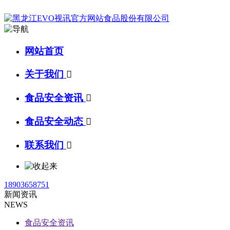
网站首页
关于我们

食品安全资讯

食品安全动态

联系我们

18903658751
新闻资讯
NEWS
食品安全资讯