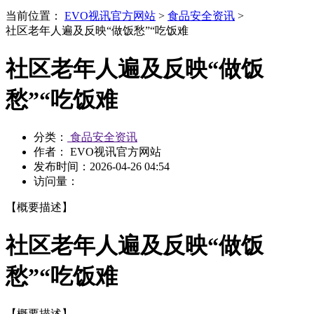
当前位置：
EVO视讯官方网站
>
食品安全资讯
>
社区老年人遍及反映“做饭愁”“吃饭难
社区老年人遍及反映“做饭
愁”“吃饭难
分类：
食品安全资讯
作者： EVO视讯官方网站
发布时间：
2026-04-26 04:54
访问量：
【概要描述】
社区老年人遍及反映“做饭
愁”“吃饭难
【概要描述】